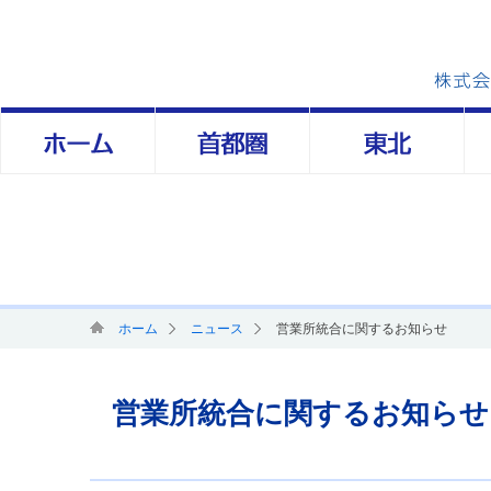
Skip
to
content
ホーム
ニュース
営業所統合に関するお知らせ
営業所統合に関するお知らせ