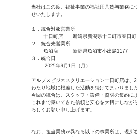
当社はこの度、福祉事業の福祉用具貸与業務に
せいたします。
１．統合対象営業所
十日町店 新潟県新潟県十日町市春日町1-1
２．統合先営業所
魚沼店 新潟県魚沼市小出島1177
３．統合日
2025年9月1日（月）
アルプスビジネスクリエーション十日町店は、2
わたり地域に根差した活動を続けてまいりまし
今回の統合は、スタッフ・設備・資材の集約に
これまで築いてきた信頼と安心を大切にしなが
ろしくお願い申し上げます。
なお、担当業務が異なる以下の事業所は、現所