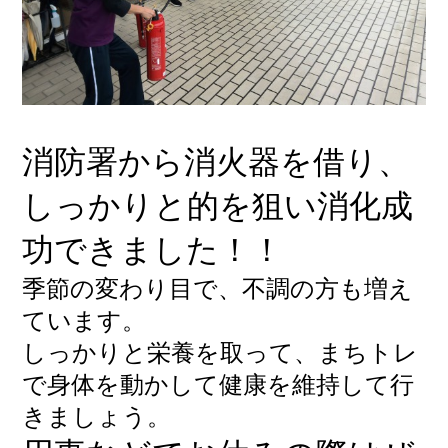
消防署から消火器を借り、
しっかりと的を狙い消化成
功できました！！
季節の変わり目で、不調の方も増え
ています。
しっかりと栄養を取って、まちトレ
で身体を動かして健康を維持して行
きましょう。