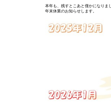
本年も、残すとこあと僅かになりま
年末休業のお知らせします。