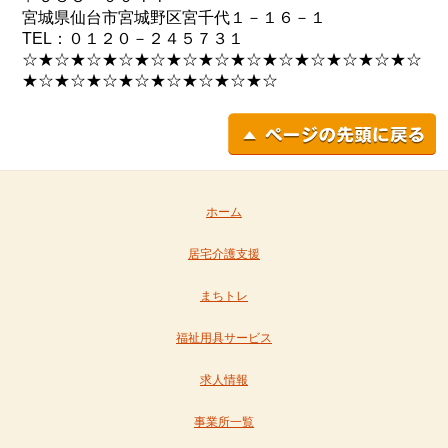
宮城県仙台市宮城野区宮千代１－１６－１
TEL：０１２０－２４５７３１
☆★☆★☆★☆★☆★☆★☆★☆★☆★☆★☆★☆★☆
★☆★☆★☆★☆★☆★☆★☆★☆
ホーム
居宅介護支援
まちトレ
福祉用具サービス
求人情報
事業所一覧