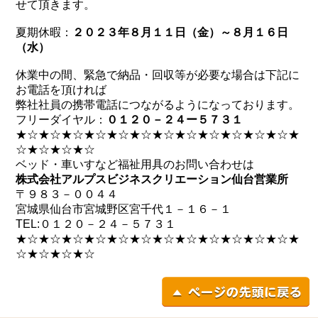
せて頂きます。
夏期休暇：
２０２３年８月１１日（金）～８月１６日
（水）
休業中の間、緊急で納品・回収等が必要な場合は下記に
お電話を頂ければ
弊社社員の携帯電話につながるようになっております。
フリーダイヤル：
０１２０－２４ー５７３１
★☆★☆★☆★☆★☆★☆★☆★☆★☆★☆★☆★☆★
☆★☆★☆★☆
ベッド・車いすなど福祉用具のお問い合わせは
株式会社アルプスビジネスクリエーション仙台営業所
〒９８３－００４４
宮城県仙台市宮城野区宮千代１－１６－１
TEL:０１２０－２４－５７３１
★☆★☆★☆★☆★☆★☆★☆★☆★☆★☆★☆★☆★
☆★☆★☆★☆