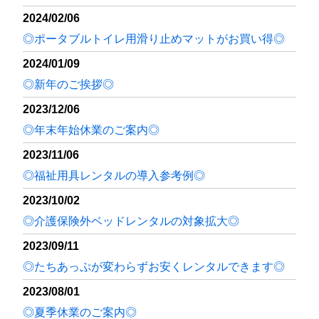
2024/02/06
◎ポータブルトイレ用滑り止めマットがお買い得◎
2024/01/09
◎新年のご挨拶◎
2023/12/06
◎年末年始休業のご案内◎
2023/11/06
◎福祉用具レンタルの導入参考例◎
2023/10/02
◎介護保険外ベッドレンタルの対象拡大◎
2023/09/11
◎たちあっぷが変わらずお安くレンタルできます◎
2023/08/01
◎夏季休業のご案内◎