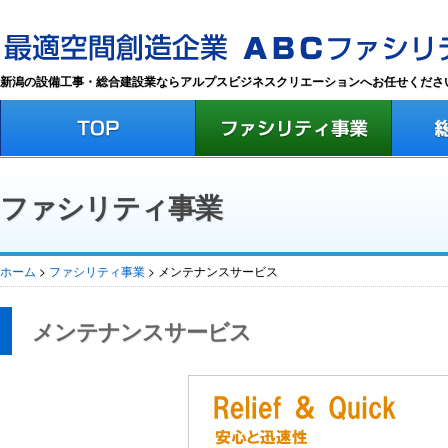
新潟の設備工事・総合建設業ならアルプスビジネスクリエーションへお任せくださ
ファシリティ事業
ホーム
>
ファシリティ事業
> メンテナンスサービス
メンテナンスサービス