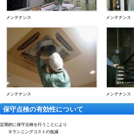
メンテナンス
メンテナンス
メンテナンス
メンテナンス
保守点検の有効性について
定期的に保守点検を行うことにより
①ランニングコストの低減