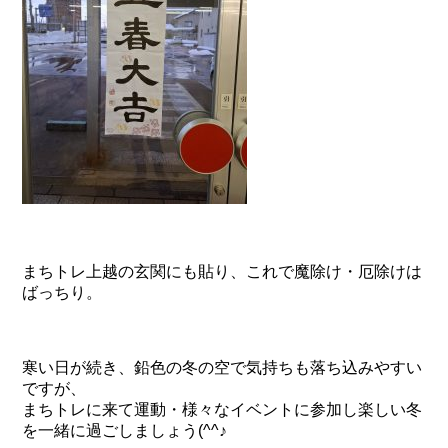
まちトレ上越の玄関にも貼り、これで魔除け・厄除けは
ばっちり。
寒い日が続き、鉛色の冬の空で気持ちも落ち込みやすい
ですが、
まちトレに来て運動・様々なイベントに参加し楽しい冬
を一緒に過ごしましょう(^^♪