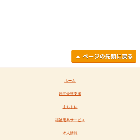
ホーム
居宅介護支援
まちトレ
福祉用具サービス
求人情報