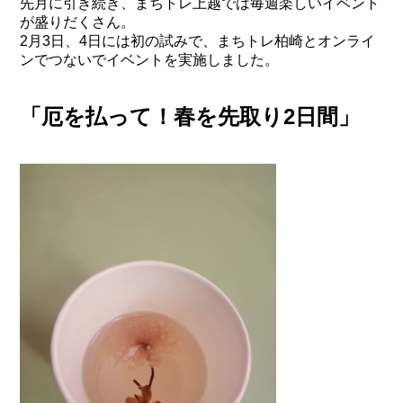
先月に引き続き、まちトレ上越では毎週楽しいイベント
が盛りだくさん。
2月3日、4日には初の試みで、まちトレ柏崎とオンライ
ンでつないでイベントを実施しました。
「厄を払って！春を先取り2日間」