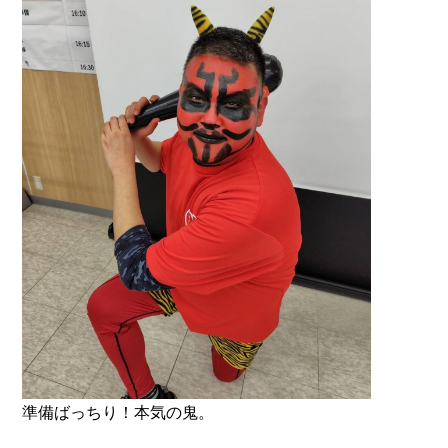
準備ばっちり！本気の鬼。