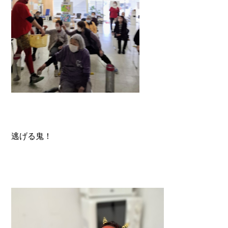
逃げる鬼！