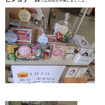
では景品も準備しましたよ。