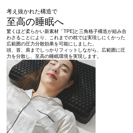
考え抜かれた構造で
至高の睡眠へ
驚くほど柔らかい新素材「TPE]と三角格子構造が組み合
わさることにより、これまでの枕では実現しにくかった
広範囲の圧力分散効果を可能にしました。
頭、首、肩までしっかりフィットしながら、広範囲に圧
力を分散し、至高の睡眠環境を実現します。