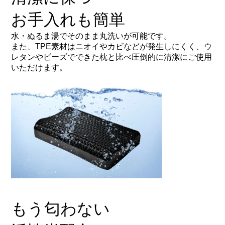
お手入れも簡単
水・ぬるま湯でそのまま丸洗いが可能です。
また、TPE素材はニオイやカビなどが発生しにくく、ウ
レタンやビーズでできた枕と比べ圧倒的に清潔にご使用
いただけます。
もう匂わない