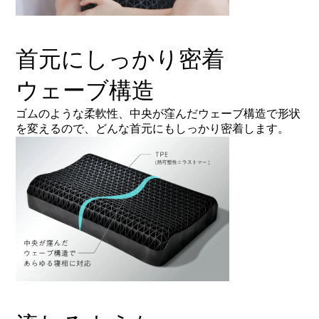
首元にしっかり密着
ウェーブ構造
ゴムのような柔軟性、中央が窪んだウェーブ構造で形状
を変えるので、どんな首元にもしっかり密着します。