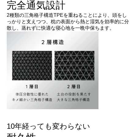
完全通気設計
2種類の三角格子構造TPEを重ねることにより、頭をし
っかりと支えつつ、枕の表面から熱と湿気を効率的に分
散し、蒸れずに快適な寝心地を一晩中保ちます。
10年経っても変わらない