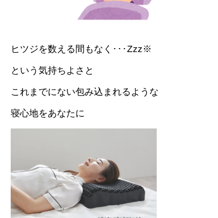
ヒツジを数える間もなく･･･Zzz※
という気持ちよさと
これまでにない包み込まれるような
寝心地をあなたに