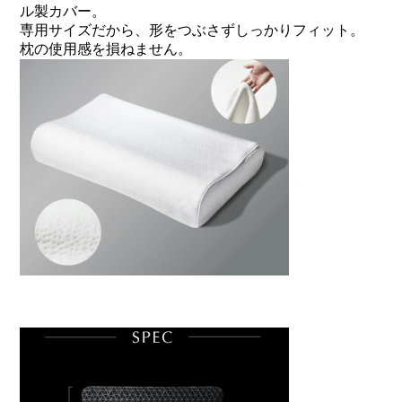
ル製カバー。
専用サイズだから、形をつぶさずしっかりフィット。
枕の使用感を損ねません。