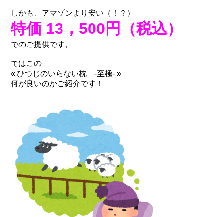
しかも、アマゾンより安い（！？）
特価 13，500円（税込）
でのご提供です。
ではこの
« ひつじのいらない枕 -至極- »
何が良いのかご紹介です！