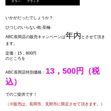
いかがだったでしょうか？
ひつじのいらない枕-至極-
年内
ABC長岡店の販売キャンペーンは
とさせて頂き
ます。
定価：15，800円
のところを
13，500円（税
ABC長岡店特別価格：
込）
でのご提供です！
（※販売は、長岡市、見附市に限定させて頂きます。）