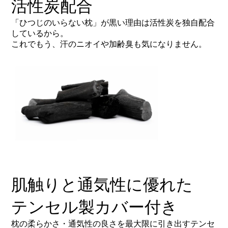
活性炭配合
「ひつじのいらない枕」が黒い理由は活性炭を独自配合
しているから。
これでもう、汗のニオイや加齢臭も気になりません。
肌触りと通気性に優れた
テンセル製カバー付き
枕の柔らかさ・通気性の良さを最大限に引き出すテンセ