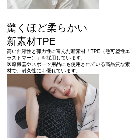
驚くほど柔らかい
新素材TPE
高い伸縮性と弾力性に富んだ新素材「TPE（熱可塑性エ
ラストマー）」を採用しています。
医療機器やスポーツ用品にも使用されている高品質な素
材で、耐久性にも優れています。