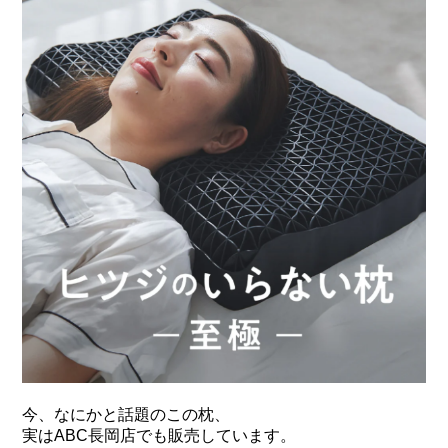
今、なにかと話題のこの枕、
実はABC長岡店でも販売しています。