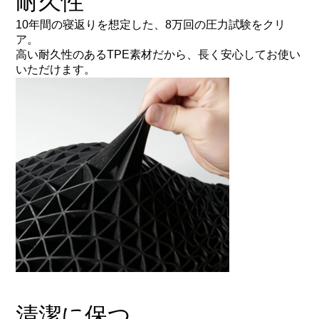
耐久性
10年間の寝返りを想定した、8万回の圧力試験をクリ
ア。
高い耐久性のあるTPE素材だから、長く安心してお使い
いただけます。
清潔に保つ