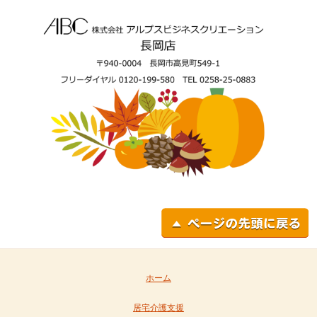
ホーム
居宅介護支援