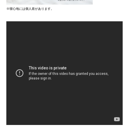
※寝心地には個人差があります。